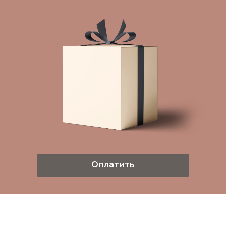
Оплатить