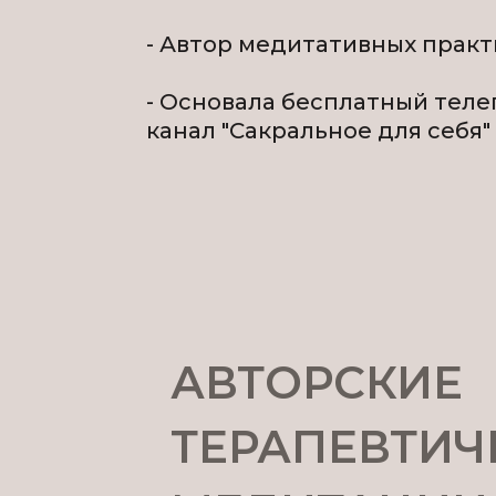
- Автор медитативных практ
- Основала бесплатный тел
канал "Сакральное для себя"
АВТОРСКИЕ
ТЕРАПЕВТИЧ