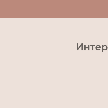
Интер