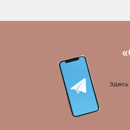
«
Здесь