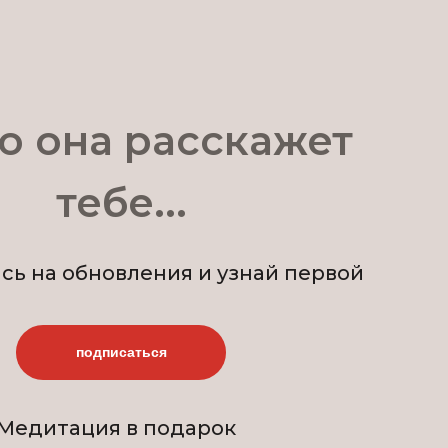
о она расскажет
тебе...
ь на обновления и узнай первой
подписаться
Медитация в подарок